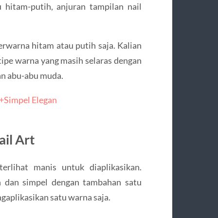
hitam-putih, anjuran tampilan nail
rwarna hitam atau putih saja. Kalian
tipe warna yang masih selaras dengan
an abu-abu muda.
 +Simpel Elegan
ail Art
erlihat manis untuk diaplikasikan.
n dan simpel dengan tambahan satu
gaplikasikan satu warna saja.