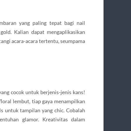
mbaran yang paling tepat bagi nail
gold. Kalian dapat mengaplikasikan
tangi acara-acara tertentu, seumpama
yang cocok untuk berjenis-jenis kans!
 floral lembut, tiap gaya menampilkan
s untuk tampilan yang chic. Cobalah
entuhan glamor. Kreativitas dalam