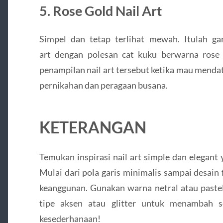
5. Rose Gold Nail Art
Simpel dan tetap terlihat mewah. Itulah ga
art dengan polesan cat kuku berwarna rose 
penampilan nail art tersebut ketika mau menda
pernikahan dan peragaan busana.
KETERANGAN
Temukan inspirasi nail art simple dan elegant 
Mulai dari pola garis minimalis sampai desain
keanggunan. Gunakan warna netral atau pastel
tipe aksen atau glitter untuk menambah s
kesederhanaan!