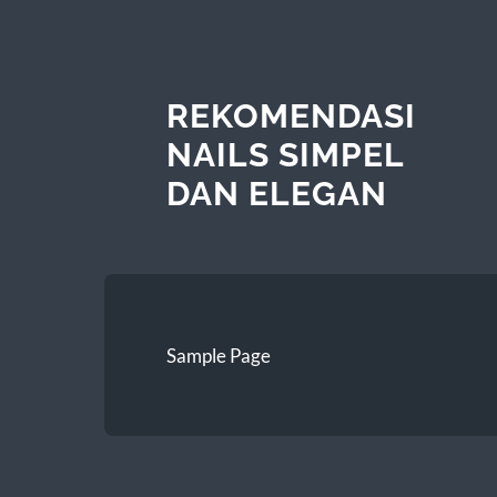
REKOMENDASI
NAILS SIMPEL
DAN ELEGAN
Sample Page