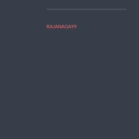
RAJANAGA99