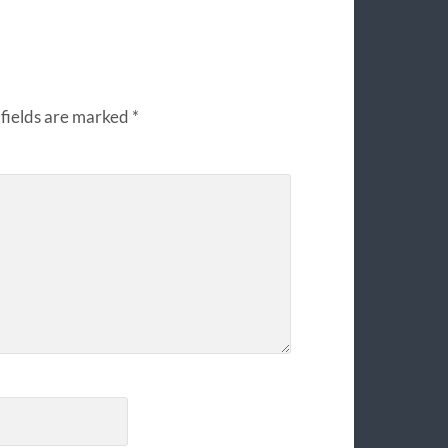
fields are marked
*