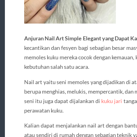
Anjuran Nail Art Simple Elegant yang Dapat Ka
kecantikan dan fesyen bagi sebagian besar ma
memoles kuku mereka cocok dengan kemauan, ke
kebutuhan salah satu acara.
Nail art yaitu seni memoles yang dijadikan di a
berupa menghias, melukis, mempercantik, dan
seni itu juga dapat dijalankan di
kuku jari
tangan
perawatan kuku.
Kalian dapat menjalankan nail art dengan bantu
atau sendiri di rumah dengan sebagian teknik 