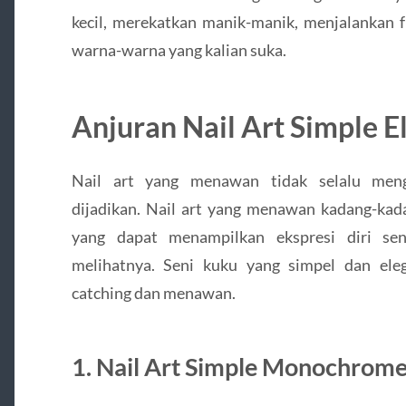
kecil, merekatkan manik-manik, menjalankan f
warna-warna yang kalian suka.
Anjuran Nail Art Simple E
Nail art yang menawan tidak selalu meng
dijadikan. Nail art yang menawan kadang-kada
yang dapat menampilkan ekspresi diri se
melihatnya. Seni kuku yang simpel dan ele
catching dan menawan.
1. Nail Art Simple Monochrome