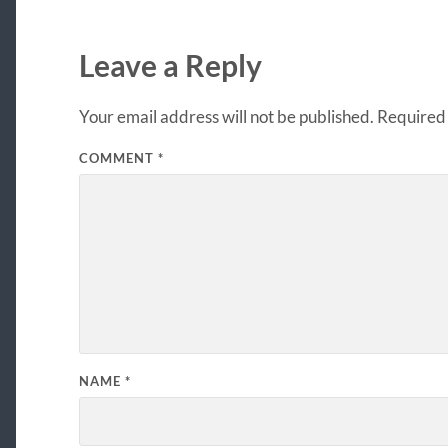
Leave a Reply
Your email address will not be published.
Required 
COMMENT
*
NAME
*