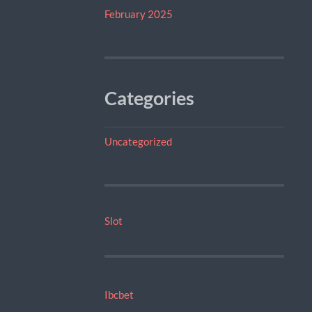
February 2025
Categories
Uncategorized
Slot
Ibcbet