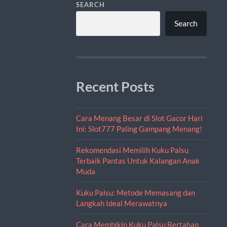
SEARCH
Search
Recent Posts
Cara Menang Besar di Slot Gacor Hari
Ini: Slot777 Paling Gampang Menang!
Rekomendasi Memilih Kuku Palsu
Terbaik Pantas Untuk Kalangan Anak
Muda
Kuku Palsu: Metode Memasang dan
Langkah Ideal Merawatnya
Cara Membikin Kuku Palsu Bertahan