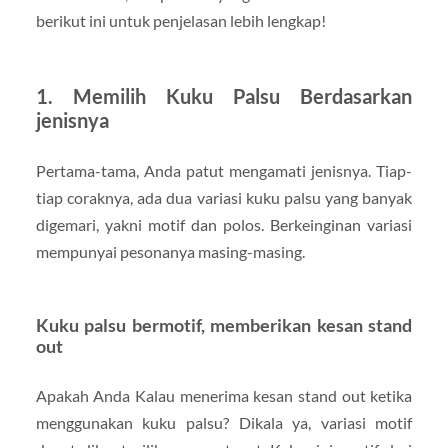
berikut ini untuk penjelasan lebih lengkap!
1. Memilih Kuku Palsu Berdasarkan
jenisnya
Pertama-tama, Anda patut mengamati jenisnya. Tiap-
tiap coraknya, ada dua variasi kuku palsu yang banyak
digemari, yakni motif dan polos. Berkeinginan variasi
mempunyai pesonanya masing-masing.
Kuku palsu bermotif, memberikan kesan stand
out
Apakah Anda Kalau menerima kesan stand out ketika
menggunakan kuku palsu? Dikala ya, variasi motif