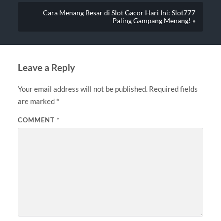
Cara Menang Besar di Slot Gacor Hari Ini: Slot777
Paling Gampang Menang! »
Leave a Reply
Your email address will not be published.
Required fields
are marked
*
COMMENT
*