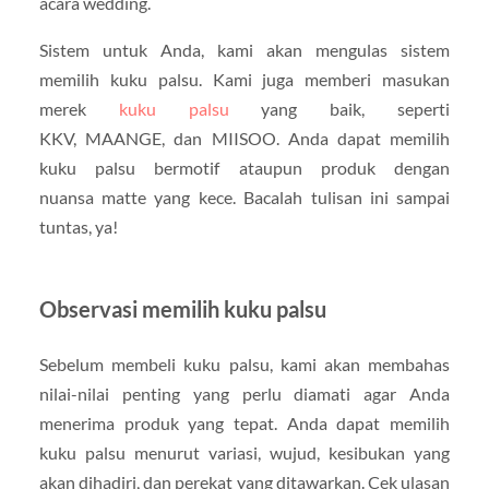
acara wedding.
Sistem untuk Anda, kami akan mengulas sistem
memilih kuku palsu. Kami juga memberi masukan
merek
kuku palsu
yang baik, seperti
KKV, MAANGE, dan MIISOO. Anda dapat memilih
kuku palsu bermotif ataupun produk dengan
nuansa matte yang kece. Bacalah tulisan ini sampai
tuntas, ya!
Observasi memilih kuku palsu
Sebelum membeli kuku palsu, kami akan membahas
nilai-nilai penting yang perlu diamati agar Anda
menerima produk yang tepat. Anda dapat memilih
kuku palsu menurut variasi, wujud, kesibukan yang
akan dihadiri, dan perekat yang ditawarkan. Cek ulasan