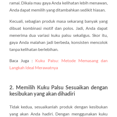
ramai. Dikala mau gaya Anda kelihatan lebih menawan,
Anda dapat memilih yang ditambahkan sedikit hiasan.
Kecuali, sebagian produk masa sekarang banyak yang
dibuat kombinasi motif dan polos. Jadi, Anda dapat
menerima dua variasi kuku palsu sekaligus. Skor itu,
gaya Anda malahan jadi berbeda, konsisten mencolok
tanpa kelihatan berlebihan.
Baca Juga :
Kuku Palsu: Metode Memasang dan
Langkah Ideal Merawatnya
2. Memilih Kuku Palsu Sesuaikan dengan
kesibukan yang akan dihadiri
Tidak kedua, sesuaikanlah produk dengan kesibukan
yang akan Anda hadiri. Dengan menggunakan kuku