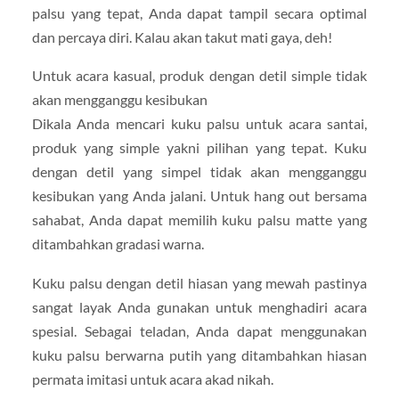
palsu yang tepat, Anda dapat tampil secara optimal
dan percaya diri. Kalau akan takut mati gaya, deh!
Untuk acara kasual, produk dengan detil simple tidak
akan mengganggu kesibukan
Dikala Anda mencari kuku palsu untuk acara santai,
produk yang simple yakni pilihan yang tepat. Kuku
dengan detil yang simpel tidak akan mengganggu
kesibukan yang Anda jalani. Untuk hang out bersama
sahabat, Anda dapat memilih kuku palsu matte yang
ditambahkan gradasi warna.
Kuku palsu dengan detil hiasan yang mewah pastinya
sangat layak Anda gunakan untuk menghadiri acara
spesial. Sebagai teladan, Anda dapat menggunakan
kuku palsu berwarna putih yang ditambahkan hiasan
permata imitasi untuk acara akad nikah.