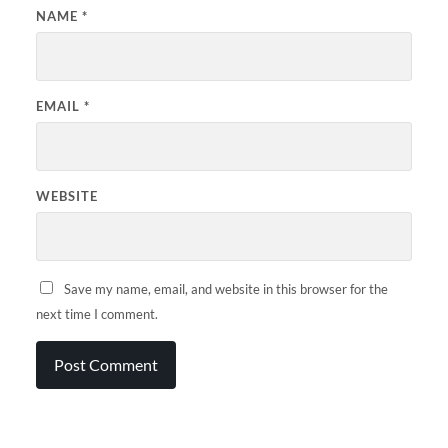
NAME
*
EMAIL
*
WEBSITE
Save my name, email, and website in this browser for the
next time I comment.