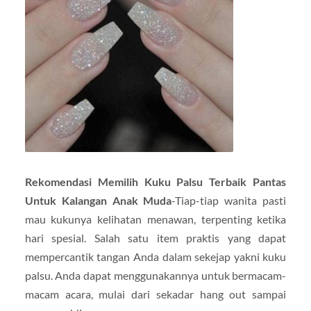
Rekomendasi Memilih Kuku Palsu Terbaik Pantas
Untuk Kalangan Anak Muda
-Tiap-tiap wanita pasti
mau kukunya kelihatan menawan, terpenting ketika
hari spesial. Salah satu item praktis yang dapat
mempercantik tangan Anda dalam sekejap yakni kuku
palsu. Anda dapat menggunakannya untuk bermacam-
macam acara, mulai dari sekadar hang out sampai