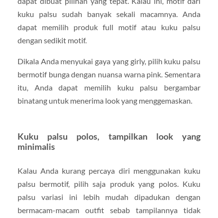
dapat dibuat pilihan yang tepat. Kalau ini, motif dari
kuku palsu sudah banyak sekali macamnya. Anda
dapat memilih produk full motif atau kuku palsu
dengan sedikit motif.
Dikala Anda menyukai gaya yang girly, pilih kuku palsu
bermotif bunga dengan nuansa warna pink. Sementara
itu, Anda dapat memilih kuku palsu bergambar
binatang untuk menerima look yang menggemaskan.
Kuku palsu polos, tampilkan look yang
minimalis
Kalau Anda kurang percaya diri menggunakan kuku
palsu bermotif, pilih saja produk yang polos. Kuku
palsu variasi ini lebih mudah dipadukan dengan
bermacam-macam outfit sebab tampilannya tidak