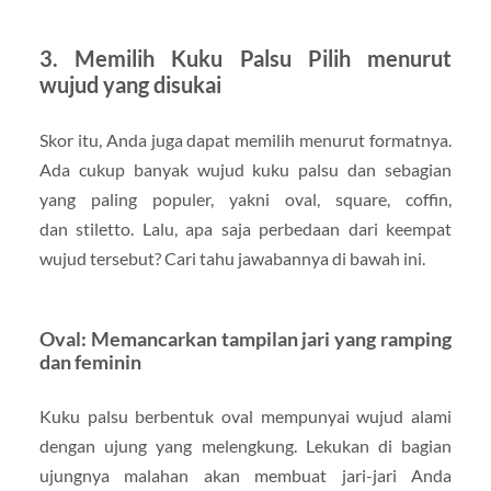
3. Memilih Kuku Palsu Pilih menurut
wujud yang disukai
Skor itu, Anda juga dapat memilih menurut formatnya.
Ada cukup banyak wujud kuku palsu dan sebagian
yang paling populer, yakni oval, square, coffin,
dan stiletto. Lalu, apa saja perbedaan dari keempat
wujud tersebut? Cari tahu jawabannya di bawah ini.
Oval: Memancarkan tampilan jari yang ramping
dan feminin
Kuku palsu berbentuk oval mempunyai wujud alami
dengan ujung yang melengkung. Lekukan di bagian
ujungnya malahan akan membuat jari-jari Anda