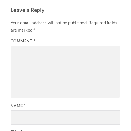
Leave a Reply
Your email address will not be published.
Required fields
are marked
*
COMMENT
*
NAME
*