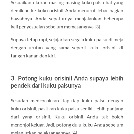
Sesuaikan ukuran masing-masing kuku palsu hal yang
demikian ke kuku orisinil Anda menurut lebar bagian
bawahnya. Anda sepatutnya menjalankan beberapa
kali penyesuaian sebelum memasangnya.[3]
Supaya tetap rapi, sejajarkan segala kuku palsu di meja
dengan urutan yang sama seperti kuku orisinil di
tangan kanan dan kiri.
3. Potong kuku orisinil Anda supaya lebih
pendek dari kuku palsunya
Sesudah mencocokkan tiap-tiap kuku palsu dengan
kuku orisinil, pastikan kuku palsu sedikit lebih panjang
dari yang orisinil. Kuku orisinil Anda tak boleh
menonjol keluar. Jadi, potong dulu kuku Anda sebelum
melanjutkan pelaksanaannya.[4]