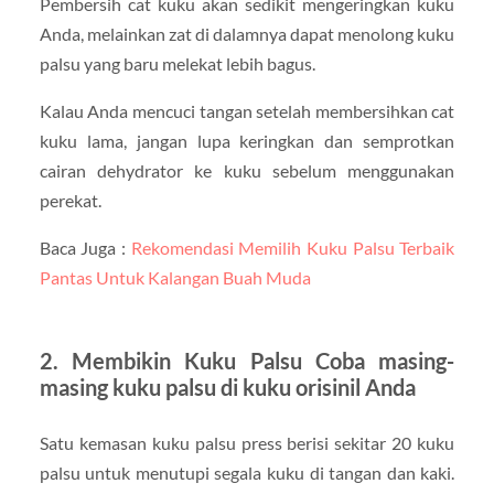
Pembersih cat kuku akan sedikit mengeringkan kuku
Anda, melainkan zat di dalamnya dapat menolong kuku
palsu yang baru melekat lebih bagus.
Kalau Anda mencuci tangan setelah membersihkan cat
kuku lama, jangan lupa keringkan dan semprotkan
cairan dehydrator ke kuku sebelum menggunakan
perekat.
Baca Juga :
Rekomendasi Memilih Kuku Palsu Terbaik
Pantas Untuk Kalangan Buah Muda
2. Membikin Kuku Palsu Coba masing-
masing kuku palsu di kuku orisinil Anda
Satu kemasan kuku palsu press berisi sekitar 20 kuku
palsu untuk menutupi segala kuku di tangan dan kaki.