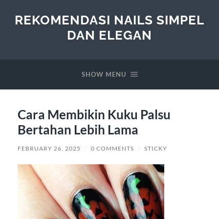
REKOMENDASI NAILS SIMPEL
DAN ELEGAN
SHOW MENU
Cara Membikin Kuku Palsu
Bertahan Lebih Lama
FEBRUARY 26, 2025
/
0 COMMENTS
/
STICKY