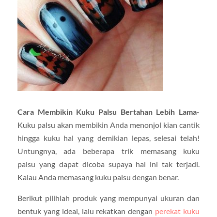
Cara Membikin Kuku Palsu Bertahan Lebih Lama
-
Kuku palsu akan membikin Anda menonjol kian cantik
hingga kuku hal yang demikian lepas, selesai telah!
Untungnya, ada beberapa trik memasang kuku
palsu yang dapat dicoba supaya hal ini tak terjadi.
Kalau Anda memasang kuku palsu dengan benar.
Berikut pilihlah produk yang mempunyai ukuran dan
bentuk yang ideal, lalu rekatkan dengan
perekat kuku