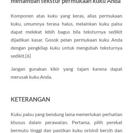
menambah tekstur permukaan kuku Anda
Komponen atas kuku yang keras, alias permukaan
kuku, umumnya terasa halus, melainkan kuku palsu
dapat melekat lebih bagus bila teksturnya sedikit
dijadikan kasar. Gosok pelan permukaan kuku Anda
dengan pengkilap kuku untuk mengubah teksturnya
sedikit.[6]
Jangan gunakan kikir yang tajam karena dapat
merusak kuku Anda.
KETERANGAN
Kuku palsu yang bendung lama memerlukan perhatian
khusus dalam perawatan. Pertama, pilih perekat
bermutu tinggi dan pastikan kuku orisinil bersih dan