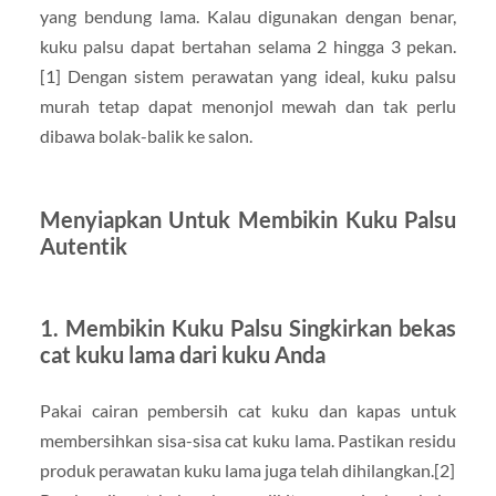
yang bendung lama. Kalau digunakan dengan benar,
kuku palsu dapat bertahan selama 2 hingga 3 pekan.
[1] Dengan sistem perawatan yang ideal, kuku palsu
murah tetap dapat menonjol mewah dan tak perlu
dibawa bolak-balik ke salon.
Menyiapkan Untuk Membikin Kuku Palsu
Autentik
1. Membikin Kuku Palsu Singkirkan bekas
cat kuku lama dari kuku Anda
Pakai cairan pembersih cat kuku dan kapas untuk
membersihkan sisa-sisa cat kuku lama. Pastikan residu
produk perawatan kuku lama juga telah dihilangkan.[2]