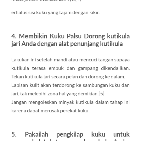
erhalus sisi kuku yang tajam dengan kikir.
4. Membikin Kuku Palsu Dorong kutikula
jari Anda dengan alat penunjang kutikula
Lakukan ini setelah mandi atau mencuci tangan supaya
kutikula terasa empuk dan gampang dikendalikan.
Tekan kutikula jari secara pelan dan dorong ke dalam.
Lapisan kulit akan terdorong ke sambungan kuku dan
jari, tak melebihi zona hal yang demikian.[5]
Jangan mengoleskan minyak kutikula dalam tahap ini
karena dapat merusak perekat kuku.
5. Pakailah pengkilap kuku untuk