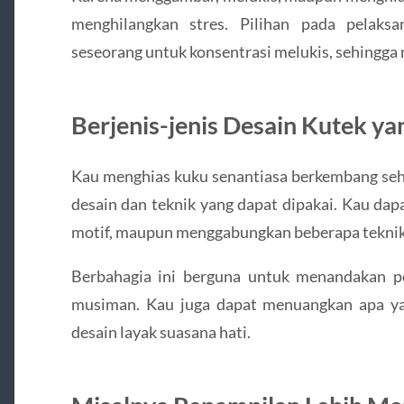
menghilangkan stres. Pilihan pada pelak
seseorang untuk konsentrasi melukis, sehingga
Berjenis-jenis Desain Kutek ya
Kau menghias kuku senantiasa berkembang seh
desain dan teknik yang dapat dipakai. Kau dapa
motif, maupun menggabungkan beberapa teknik
Berbahagia ini berguna untuk menandakan p
musiman. Kau juga dapat menuangkan apa ya
desain layak suasana hati.