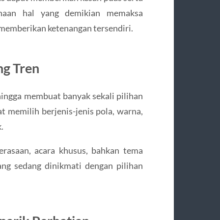
sanaan hal yang demikian memaksa
 memberikan ketenangan tersendiri.
ng Tren
ingga membuat banyak sekali pilihan
t memilih berjenis-jenis pola, warna,
.
erasaan, acara khusus, bahkan tema
ng sedang dinikmati dengan pilihan