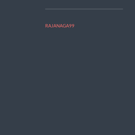
RAJANAGA99