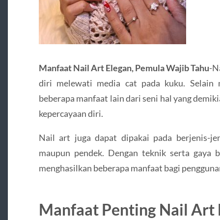
Manfaat Nail Art Elegan, Pemula Wajib Tahu
-N
diri melewati media cat pada kuku. Selain m
beberapa manfaat lain dari seni hal yang demi
kepercayaan diri.
Nail art juga dapat dipakai pada berjenis-je
maupun pendek. Dengan teknik serta gaya b
menghasilkan beberapa manfaat bagi pengguna
Manfaat Penting Nail Art