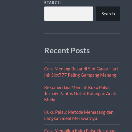
SEARCH
Search
Recent Posts
Cara Menang Besar di Slot Gacor Hari
Ini: Slot777 Paling Gampang Menang!
Rekomendasi Memilih Kuku Palsu
Terbaik Pantas Untuk Kalangan Anak
Muda
Kuku Palsu: Metode Memasang dan
Langkah Ideal Merawatnya
Cara Membikin Kuku Palsu Bertahan