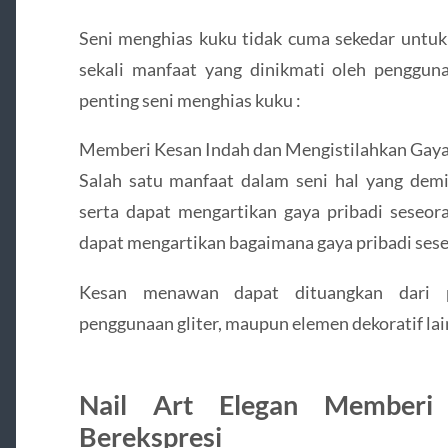
Seni menghias kuku tidak cuma sekedar untuk
sekali manfaat yang dinikmati oleh penggun
penting seni menghias kuku :
Memberi Kesan Indah dan Mengistilahkan Gaya
Salah satu manfaat dalam seni hal yang de
serta dapat mengartikan gaya pribadi seseor
dapat mengartikan bagaimana gaya pribadi ses
Kesan menawan dapat dituangkan dari 
penggunaan gliter, maupun elemen dekoratif lai
Nail Art Elegan Memberi
Berekspresi