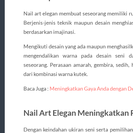
Nail art elegan membuat seseorang memiliki ru
Berjenis-jenis teknik maupun desain menghias
berdasarkan imajinasi.
Mengikuti desain yang ada maupun menghasilk
mengendalikan warna pada desain seni da
seseorang. Perasaan amarah, gembira, sedih, 
dari kombinasi warna kutek.
Baca Juga :
Meningkatkan Gaya Anda dengan De
Nail Art Elegan Meningkatkan R
Dengan keindahan ukiran seni serta pemilihan