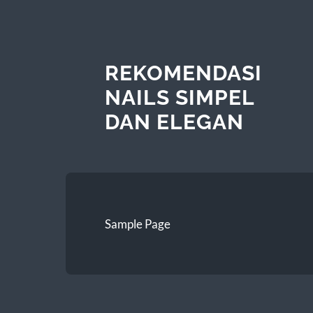
REKOMENDASI
NAILS SIMPEL
DAN ELEGAN
Sample Page