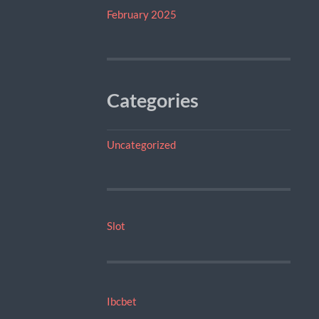
February 2025
Categories
Uncategorized
Slot
Ibcbet